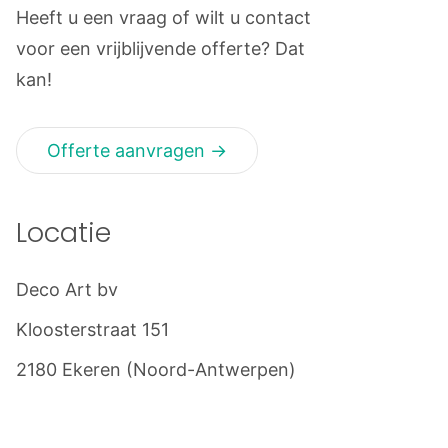
Heeft u een vraag of wilt u contact
voor een vrijblijvende offerte? Dat
kan!
Offerte aanvragen →
Locatie
Deco Art bv
Kloosterstraat 151
2180 Ekeren (Noord-Antwerpen)