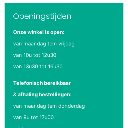
Openingstijden
Onze winkel is open:
van maandag tem vrijdag
van 10u tot 12u30
van 13u30 tot 16u30
Telefonisch bereikbaar
& afhaling bestellingen:
van maandag tem donderdag
van 9u tot 17u00